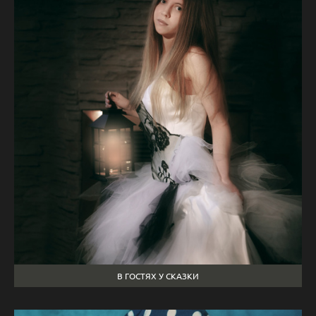
В ГОСТЯХ У СКАЗКИ