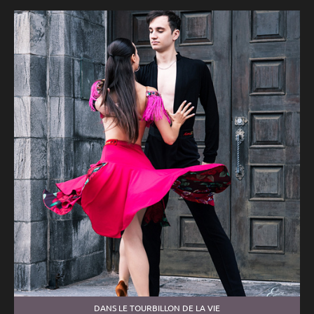
DANS LE TOURBILLON DE LA VIE