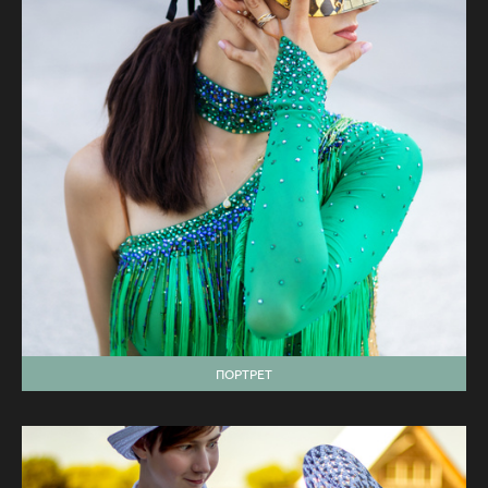
ПОРТРЕТ