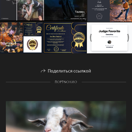
Поделиться ссылкой
ПОРТФОЛИО