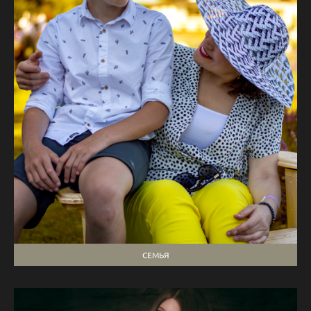
СЕМЬЯ